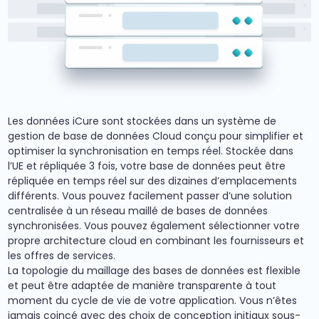
Les données iCure sont stockées dans un système de
gestion de base de données Cloud conçu pour simplifier et
optimiser la synchronisation en temps réel. Stockée dans
l’UE et répliquée 3 fois, votre base de données peut être
répliquée en temps réel sur des dizaines d’emplacements
différents. Vous pouvez facilement passer d’une solution
centralisée à un réseau maillé de bases de données
synchronisées. Vous pouvez également sélectionner votre
propre architecture cloud en combinant les fournisseurs et
les offres de services.
La topologie du maillage des bases de données est flexible
et peut être adaptée de manière transparente à tout
moment du cycle de vie de votre application. Vous n’êtes
jamais coincé avec des choix de conception initiaux sous-