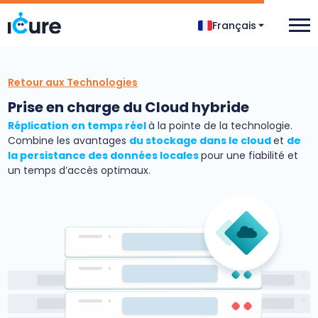
Français
Retour aux Technologies
Prise en charge du Cloud hybride
Réplication en temps réel
à la pointe de la technologie.
Combine les avantages
du stockage dans le cloud
et
de
la persistance des données locales
pour une fiabilité et
un temps d’accès optimaux.