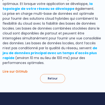
optimaux. Et lorsque votre application se développe,
la
topologie de votre réseau se développe
également.
La prise en charge multi-base de données est optimale
pour fournir des solutions cloud hybrides qui combinent la
flexibilité du cloud avec la fiabilité des bases de données
locales. Les bases de données combinées stockées dans le
cloud sont disponibles de partout et peuvent être
interrogées simultanément pour fournir une vue consolidée
des données. Les bases de données locales, dont l’accès
n’est pas conditionné par la qualité du réseau, servent
de
jeu de données principal avec un temps d'accès plus
rapide
(environ 10 ms au lieu de 100 ms) pour des
performances optimales.
Lire sur GitHub
Retour