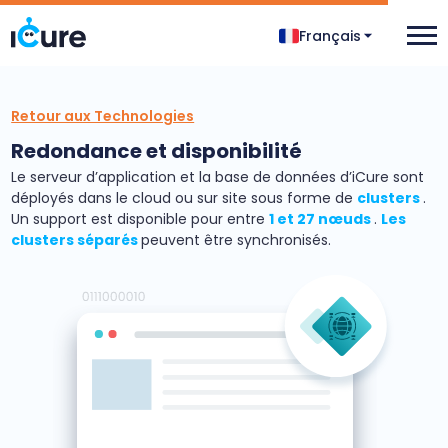
Français
Retour aux Technologies
Redondance et disponibilité
Le serveur d’application et la base de données d’iCure sont
déployés dans le cloud ou sur site sous forme de
clusters
.
Un support est disponible pour entre
1 et 27 nœuds
.
Les
clusters séparés
peuvent être synchronisés.