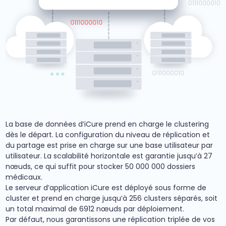
La base de données d’iCure prend en charge le clustering
dès le départ. La configuration du niveau de réplication et
du partage est prise en charge sur une base utilisateur par
utilisateur. La scalabilité horizontale est garantie jusqu’à 27
nœuds, ce qui suffit pour stocker 50 000 000 dossiers
médicaux.
Le serveur d’application iCure est déployé sous forme de
cluster et prend en charge jusqu’à 256 clusters séparés, soit
un total maximal de 6912 nœuds par déploiement.
Par défaut, nous garantissons une réplication triplée de vos