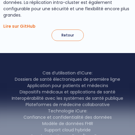
données. La réplication intra-cluster est également
configurable pour une sécurité et une flexibilité encore plus
grandes.
Lire sur GitHub
Retour
Cas d’utilisation d’iCure:
Dossiers de santé électroniques de première ligne
Application pour patients et médecins
Dispositifs médicaux et applications de santé
Interopérabilité avec les systèmes de santé publique
Plateformes de médecine collaborative
Technologie iCure:
Confiance et confidentialité des données
Modèle de données FHIR
Support cloud hybride